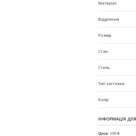
Матеріал
Відділення
Розмір
Стан
Стиль
Тип застежки
Колір
ІНФОРМАЦІЯ ДЛ
Ціна:
399 ₴