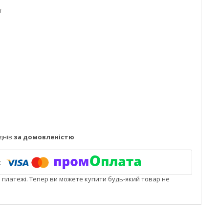
3
днів
за домовленістю
і платежі. Тепер ви можете купити будь-який товар не