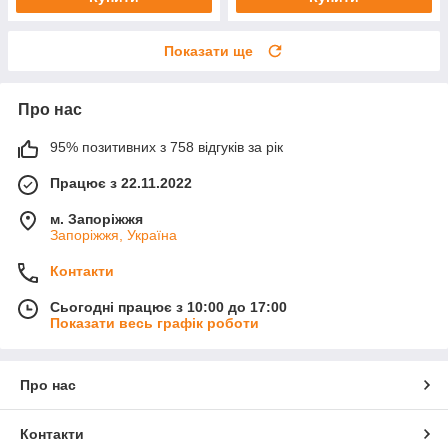
Показати ще
Про нас
95% позитивних з 758 відгуків за рік
Працює з 22.11.2022
м. Запоріжжя
Запоріжжя, Україна
Контакти
Сьогодні працює з 10:00 до 17:00
Показати весь графік роботи
Про нас
Контакти