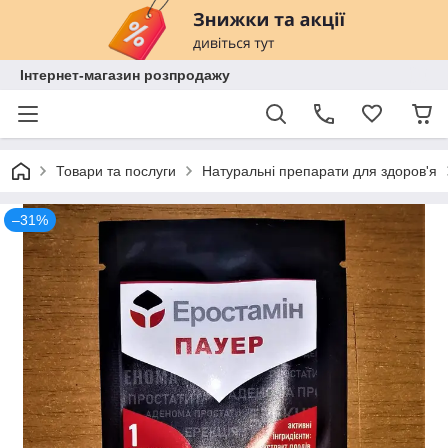
Інтернет-магазин розпродажу
Товари та послуги
Натуральні препарати для здоров'я
–31%