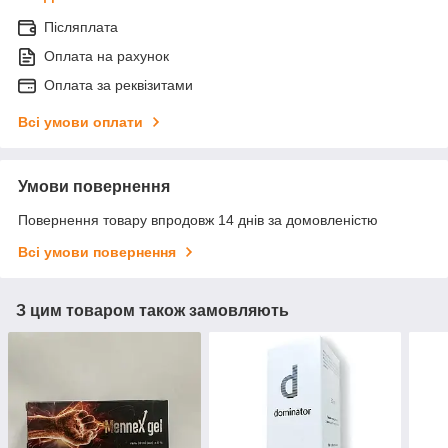
Післяплата
Оплата на рахунок
Оплата за реквізитами
Всі умови оплати
Умови повернення
Повернення товару впродовж 14 днів за домовленістю
Всі умови повернення
З цим товаром також замовляють