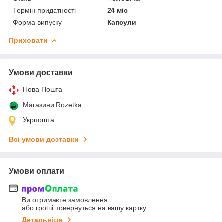
Термін придатності
24 міс
Форма випуску
Капсули
Приховати
Умови доставки
Нова Пошта
Магазини Rozetka
Укрпошта
Всі умови доставки
Умови оплати
Ви отримаєте замовлення
або гроші повернуться на вашу картку
Детальніше