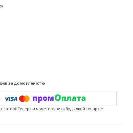
59
днів
за домовленістю
і платежі. Тепер ви можете купити будь-який товар не