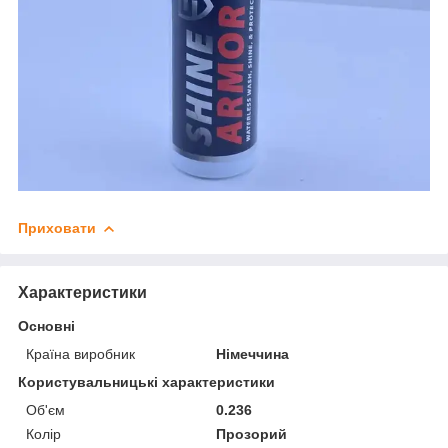
Приховати
Характеристики
Основні
Країна виробник
Німеччина
Користувальницькі характеристики
Об'єм
0.236
Колір
Прозорий