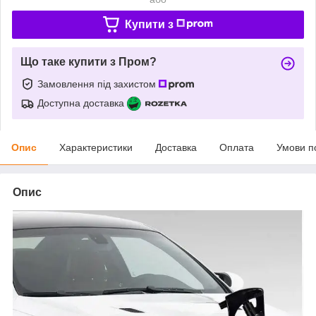
Купити з
Що таке купити з Пром?
Замовлення під захистом
Доступна доставка
Опис
Характеристики
Доставка
Оплата
Умови п
Опис