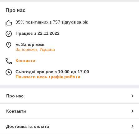
Про нас
95% позитивних з 757 відгуків за рік
Працює з 22.11.2022
м. Запоріжжя
Запоріжжя, Україна
Контакти
Сьогодні працює з 10:00 до 17:00
Показати весь графік роботи
Про нас
Контакти
Доставка та оплата