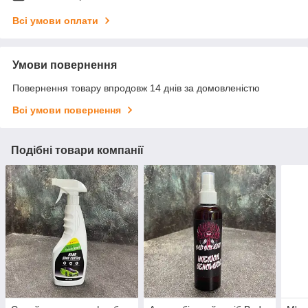
Всі умови оплати
Умови повернення
Повернення товару впродовж 14 днів за домовленістю
Всі умови повернення
Подібні товари компанії