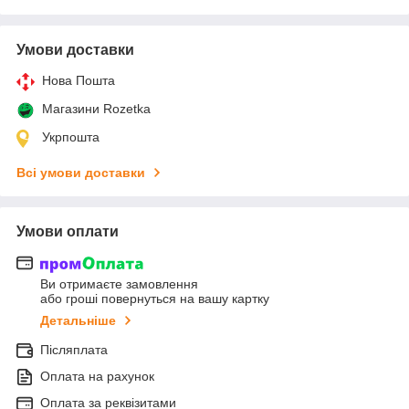
Умови доставки
Нова Пошта
Магазини Rozetka
Укрпошта
Всі умови доставки
Умови оплати
Ви отримаєте замовлення
або гроші повернуться на вашу картку
Детальніше
Післяплата
Оплата на рахунок
Оплата за реквізитами