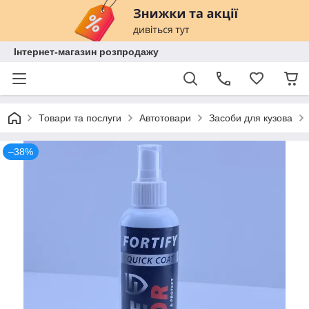
Інтернет-магазин розпродажу
Товари та послуги
Автотовари
Засоби для кузова
–38%