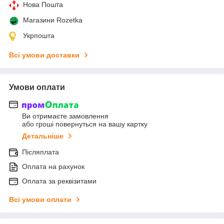
Нова Пошта
Магазини Rozetka
Укрпошта
Всі умови доставки
Умови оплати
Ви отримаєте замовлення
або гроші повернуться на вашу картку
Детальніше
Післяплата
Оплата на рахунок
Оплата за реквізитами
Всі умови оплати