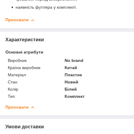
наявність футляра у комплекті.
Приховати
Характеристики
Основні атрибути
Виробник
No brand
Країна виробник
Китай
Матеріал
Пластик
Стан
Новий
Колір
Білий
Тип
Комплект
Приховати
Умови доставки