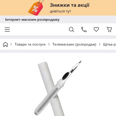
Інтернет-магазин розпродажу
Товари та послуги
Телемагазин (розпродаж)
Щітка-р