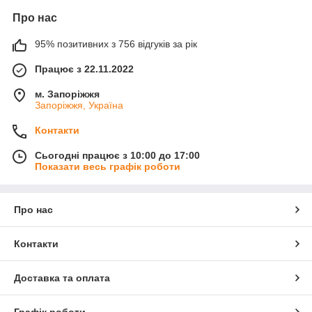
Про нас
95% позитивних з 756 відгуків за рік
Працює з 22.11.2022
м. Запоріжжя
Запоріжжя, Україна
Контакти
Сьогодні працює з 10:00 до 17:00
Показати весь графік роботи
Про нас
Контакти
Доставка та оплата