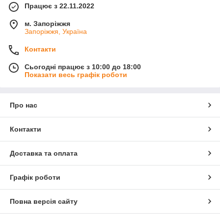
Працює з 22.11.2022
м. Запоріжжя
Запоріжжя, Україна
Контакти
Сьогодні працює з 10:00 до 18:00
Показати весь графік роботи
Про нас
Контакти
Доставка та оплата
Графік роботи
Повна версія сайту