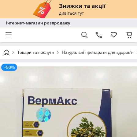
Інтернет-магазин розпродажу
Товари та послуги
Натуральні препарати для здоров'я
–50%