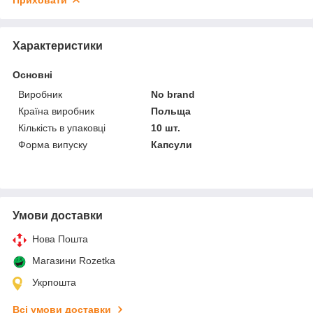
Характеристики
Основні
Виробник
No brand
Країна виробник
Польща
Кількість в упаковці
10 шт.
Форма випуску
Капсули
Умови доставки
Нова Пошта
Магазини Rozetka
Укрпошта
Всі умови доставки