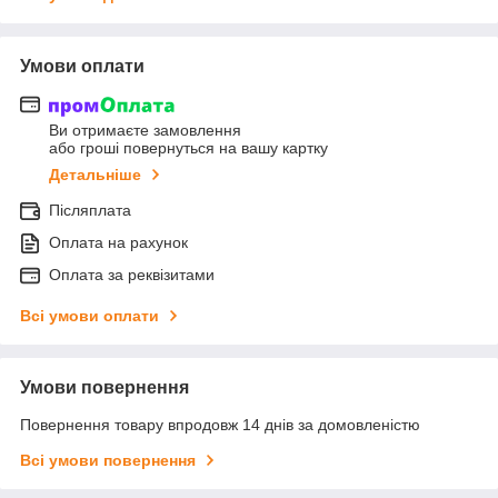
Умови оплати
Ви отримаєте замовлення
або гроші повернуться на вашу картку
Детальніше
Післяплата
Оплата на рахунок
Оплата за реквізитами
Всі умови оплати
Умови повернення
Повернення товару впродовж 14 днів за домовленістю
Всі умови повернення