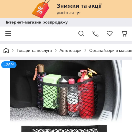
Інтернет-магазин розпродажу
Товари та послуги
Автотовари
Органайзери в маши
–26%