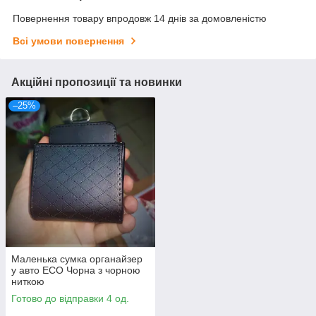
Повернення товару впродовж 14 днів за домовленістю
Всі умови повернення
Акційні пропозиції та новинки
–25%
Маленька сумка органайзер
у авто ECО Чорна з чорною
ниткою
Готово до відправки 4 од.