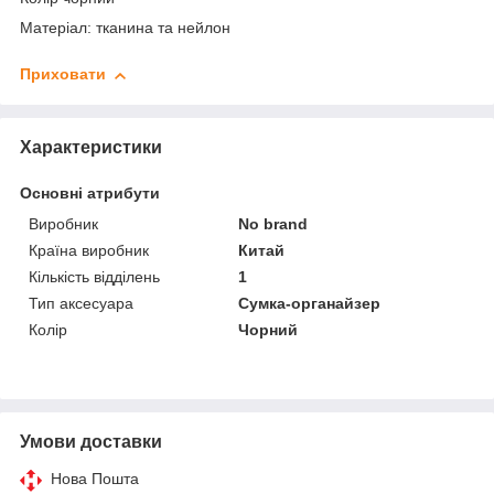
Матеріал: тканина та нейлон
Приховати
Характеристики
Основні атрибути
Виробник
No brand
Країна виробник
Китай
Кількість відділень
1
Тип аксесуара
Сумка-органайзер
Колір
Чорний
Умови доставки
Нова Пошта