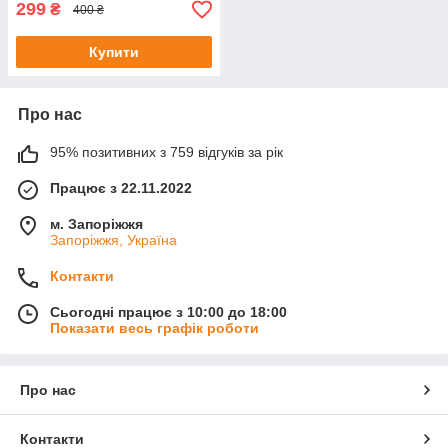
299
₴
400 ₴
Купити
Про нас
95% позитивних з 759 відгуків за рік
Працює з 22.11.2022
м. Запоріжжя
Запоріжжя, Україна
Контакти
Сьогодні працює з 10:00 до 18:00
Показати весь графік роботи
Про нас
Контакти