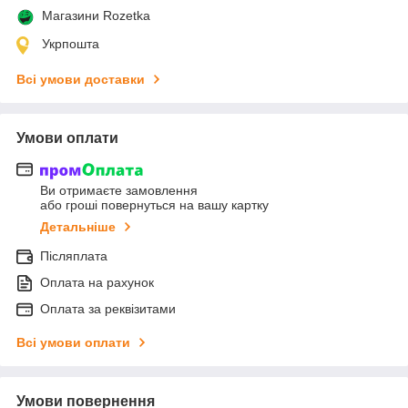
Магазини Rozetka
Укрпошта
Всі умови доставки
Умови оплати
Ви отримаєте замовлення
або гроші повернуться на вашу картку
Детальніше
Післяплата
Оплата на рахунок
Оплата за реквізитами
Всі умови оплати
Умови повернення