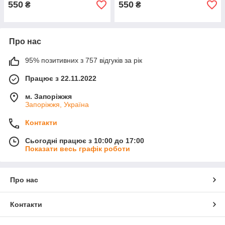
550
550
₴
₴
Про нас
95% позитивних з 757 відгуків за рік
Працює з 22.11.2022
м. Запоріжжя
Запоріжжя, Україна
Контакти
Сьогодні працює з 10:00 до 17:00
Показати весь графік роботи
Про нас
Контакти