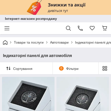
Інтернет-магазин розпродажу
Товари та послуги
Автотовари
Індикаторні панелі д
Індикаторні панелі для автомобіля
Сортування
0
Фільтри