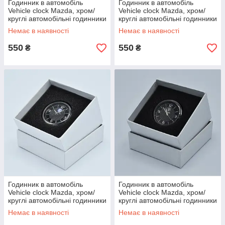
Годинник в автомобіль
Годинник в автомобіль
Vehicle clock Mazda, хром/
Vehicle clock Mazda, хром/
круглі автомобільні годинники
круглі автомобільні годинники
з маркою авто в Mazda
з маркою авто в Mazda
Немає в наявності
Немає в наявності
550
550
₴
₴
Годинник в автомобіль
Годинник в автомобіль
Vehicle clock Mazda, хром/
Vehicle clock Mazda, хром/
круглі автомобільні годинники
круглі автомобільні годинники
з маркою авто в Mazda
з маркою авто в Mazda
Немає в наявності
Немає в наявності