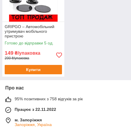
GRIPGO – Автомобільний
утримувач мобільного
пристрою
Готово до відправки 5 од.
149
₴/упаковка
200 ₴/упаковка
Купити
Про нас
95% позитивних з 758 відгуків за рік
Працює з 22.11.2022
м. Запоріжжя
Запоріжжя, Україна