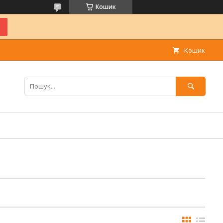
Кошик
Кошик