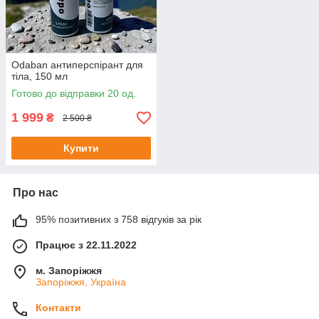
Odaban антиперспірант для
тіла, 150 мл
Готово до відправки 20 од.
1 999
₴
2 500 ₴
Купити
Про нас
95% позитивних з 758 відгуків за рік
Працює з 22.11.2022
м. Запоріжжя
Запоріжжя, Україна
Контакти