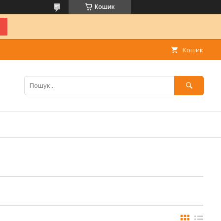
Кошик
Кошик