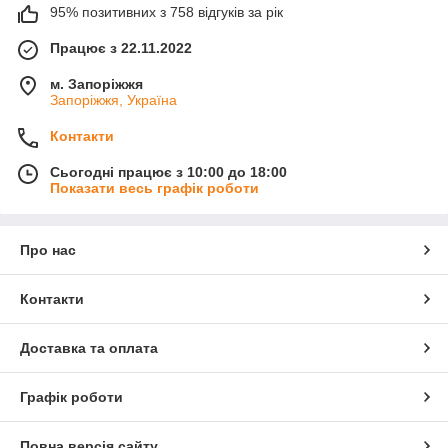
95% позитивних з 758 відгуків за рік
Працює з 22.11.2022
м. Запоріжжя
Запоріжжя, Україна
Контакти
Сьогодні працює з 10:00 до 18:00
Показати весь графік роботи
Про нас
Контакти
Доставка та оплата
Графік роботи
Повна версія сайту