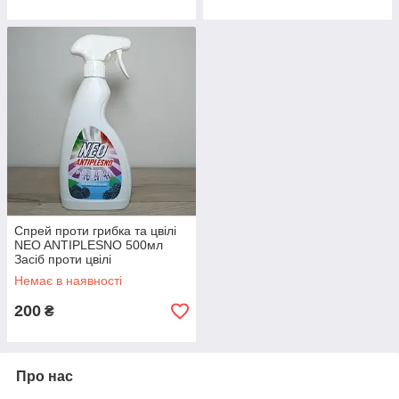
Спрей проти грибка та цвілі
NEO ANTIPLESNO 500мл
Засіб проти цвілі
Немає в наявності
200
₴
Про нас