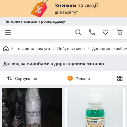
Інтернет-магазин розпродажу
Товари та послуги
Побутова хімія
Догляд за виробам
Догляд за виробами з дорогоцінних металів
Сортування
0
Фільтри